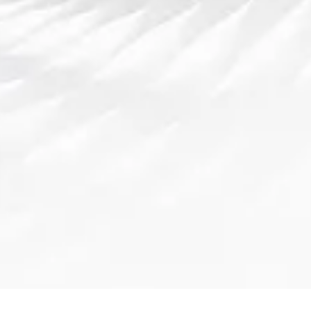
KU娱乐城在中国的用户评价分析与整体体验探讨
2025-01-25 14:09:56
本篇文章旨在深入分析KU娱乐城在中国市场的用户评价，并探讨
整体的用户体验。随着网络娱乐行业的飞速发展，KU娱乐城作为
一家知名的线上娱乐平台，其在中国市场的表现也引起了广泛的
关注。通过对多个用户评价的分...