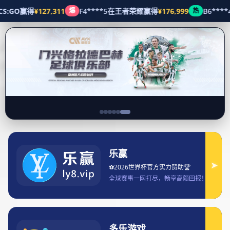
产品展示
首页
宝威体育台湾发展历程与品牌创新战略分析
宝威体育台湾发展历程与品牌
创新战略分析