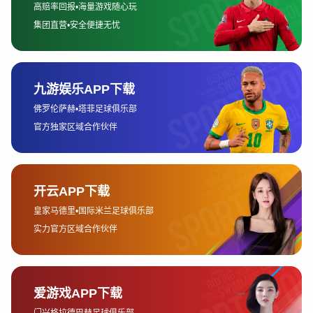
2、品牌定位与差异化策略
宝威体育能够在众多竞争者中脱颖而出，除了其优质的产品外，
品牌定位与差异化策略也是其成功的重要因素之一。宝威体育的
品牌定位精准，将自己打造成具有本土特色的运动品牌，重点强
调“专业”和“创新”。在产品设计上，宝威体育强调功能性与舒适
性的结合，针对不同运动项目提供个性化、专业化的产品，以满
足不同消费者的需求。
差异化策略方面，宝威体育选择通过创新的产品设计和高质量的
生产工艺来打破市场的同质化竞争。在众多体育品牌中，宝威体
育的产品不追求华而不实的外观设计，而是注重实用性和舒适性
的平衡，确保运动员能够在使用过程中获得最佳的运动表现。这
种“专业+舒适”的差异化策略，使得宝威体育成功吸引了大量注重
性能的运动爱好者。
此外，宝威体育还通过独特的品牌文化来强化其差异化优势。其
品牌文化核心围绕着“创新、进取、专业”展开，强调在运动中追
求卓越的精神。通过与本地运动队伍的深度合作以及对体育精神
的推崇，宝威体育逐步建立起了一个独具特色的品牌形象，使其