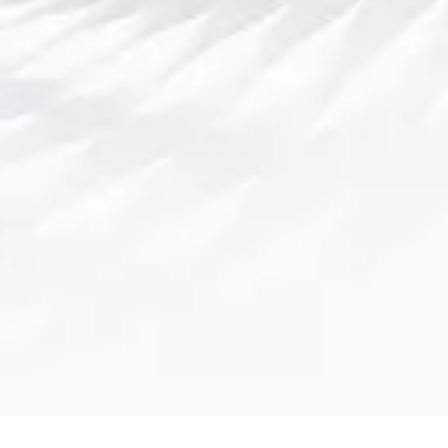
中奖几率
2024-12-21 22:20:47
文章摘要：本文将深入解析澳门六合彩的特码预测方法与技巧，
通过四个不同的方面帮助彩民提升中奖几率。首先，我们将探讨
如何利用历史数据和趋势分析为选号提供参考；其次，介绍一些
基于数学概率的预测技巧，帮助彩民...
搜索...
导航