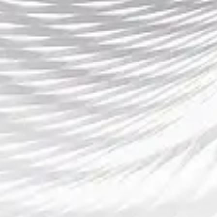
畅玩Slots 777，尽享Bwin平台丰富奖励与刺激游
戏体验
2024-12-19 05:10:44
```html本文将深入探讨在Bwin平台上畅玩Slots 777所能带来
的丰富奖励和刺激游戏体验。首先，文章将介绍Bwin平台的游戏
选择和奖励机制，接着分析Slots 777的游戏特点和玩法体验。
然...
澳门六合彩特码预测方法解析及技巧分享助你提升