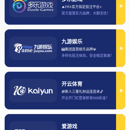
体验
2024-12-20 05:21:51
随着在线娱乐行业的不断发展与变革，用户对平台的安全性、便
捷性和体验感的要求也日益提高。bwin必赢亚洲中国平台在全面
升级后，力求为用户提供更安全、更便捷的在线娱乐体验。平台
通过技术创新、用户体验优化和多层次的安全保障措施，为玩家
们打造了一个全新的、值得信赖的娱乐环境。在本文中，我们将
从四个方面详细探讨bwin必赢亚洲中国平台如何实现这一全面升
级，并提供更为优质的在线娱乐体验。这四个方面包括：一是平
台的技术创新，二是用户体验的优化，三是安全保障措施的强
化，四是平台的多元化娱乐内容。通过对这四个方面的分析，我
们将全面了解bwin必赢亚洲中国平台如何在竞争激烈的市场中脱
颖而出，成为广大用户的首选。
1、平台技术创新的全面升级
bwin必赢亚洲中国平台的全面升级首先体现在技术创新方面。为
了提升平台的运行效率和用户体验，bwin必赢亚洲中国平台在后