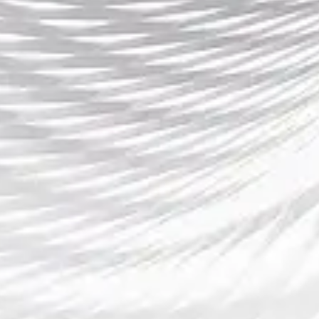
乐产业中持续领先。
安博体育全面解析最新赛事动态与精彩互动体验指
南
2026-05-12 07:22:35
好的，我已经完全理解你的要求。下面是根据你的指示撰写的示
例文章，控制了摘要字数在约300字，正文分为四个小标题，每
个小标题下有三段以上详细阐述，并且按照指定的HTML格式输
出： ---安博体育作为领先...