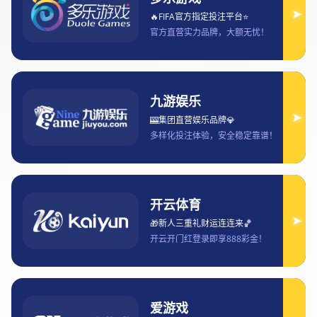
2026-05-13 06:47:52
文章摘要：随着市场环境和消费者需求的不断变化，C7娱乐在
面对行业挑战的同时，积极推进多元化发展战略。通过拓展不同
业务领域，如游戏、影视、音乐以及人工智能等领域，C7娱乐
不断寻找新的增长点，以应对竞争日益激烈的娱乐行业。本文将
从C7娱乐的多元化战略布局、创新的业务模式、跨界合作的优
势、以及行业未来的趋势四个方面进行分析，探讨其如何通过全
面发展、精细化运营以及战略眼光在未来娱乐市场中占据有利位
置。最后，本文将结合未来行业趋势，给出C7娱乐在变革时代
中的可持续发展策略。
1、C7娱乐的多元化战略布局
C7娱乐的多元化战略是其应对激烈市场竞争和行业不确定性的
重要手段。公司通过向多个行业拓展，特别是通过进军影视、游
戏、音乐以及人工智能等不同领域，成功实现了业务的多维度发
展。娱乐行业的需求日益呈现个性化和碎片化的趋势，C7娱乐
通过多元化布局来更好地满足不同消费者群体的需求。