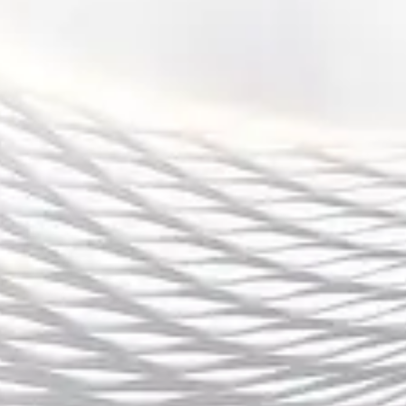
总结：
本文通过深入分析C7娱乐的多元化发展战略，揭示了其在应对
行业挑战、拓展新业务领域以及探索创新模式方面的努力。通过
细分的行业布局和跨界合作，C7娱乐不仅能够抓住当前市场机
会，还能够为未来的长期发展奠定坚实基础。
凯发官网注册
展望未来，娱乐行业的技术变革和全球化趋势将为C7娱乐提供
更广阔的空间。公司需要继续加强技术创新，提升全球市场竞争
力，推动更加个性化和沉浸式的娱乐体验，最终实现可持续的增
长。通过战略性布局和精准的市场洞察，C7娱乐将在未来的娱