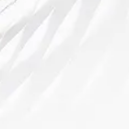
订阅邮箱
oin our email list for tips and useful information.
Enter Your E-mail
SUBSCRIBE