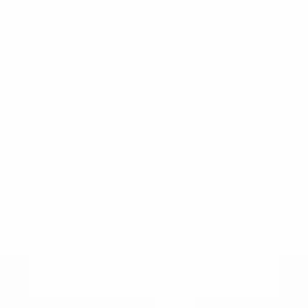
各种团队游戏和竞技活动中，通过合作与竞技，增进彼此之间的
玩家感受到团队协作带来的成就感。这种社交体验的深度与广