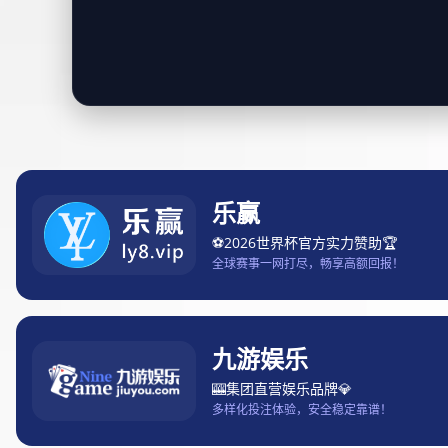
新WB娱乐城全新娱
重享受
2026-04-28 15:41:56
新WB娱乐城是一家集休闲、娱乐与激情于一体的综合
的娱乐感受。本文将从四个方面详细阐述新WB娱乐城
动体验、独特的活动和赛事安排、以及优质的服务和客
清晰地看到新WB娱乐城如何通过创新和差异化，打破
最终，文章将总结新WB娱乐城在推动休闲与激情并行
1、娱乐设施的