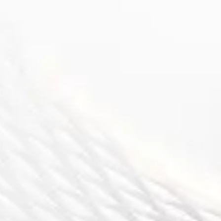
新WB娱乐城深知，优质的服务和良好的客户体验是吸
保每一位玩家在娱乐过程中都能得到最贴心的服务。从
家能够享受到无微不至的关怀。
此外，新WB娱乐城还特别注重顾客的个性化需求，针
高端玩家，娱乐场所提供私人订制的VIP游戏房间和专
种差异化的服务模式，新WB娱乐城能够满足不同玩家
新WB娱乐城还通过建立完善的客户反馈机制，随时聆
互动和优化，确保了每一位玩家都能在新WB娱乐城享
总结：
新WB娱乐城的全新娱乐体验，不仅仅体现在其独特的
排，以及优质的服务，为玩家带来了双重享受。它的成
玩家在休闲中找到激情，在激情中感受到放松的综合娱
未来，新WB娱乐城必将在不断优化和创新中，持续推
技术创新，还是服务理念，新WB娱乐城都将不断拓展