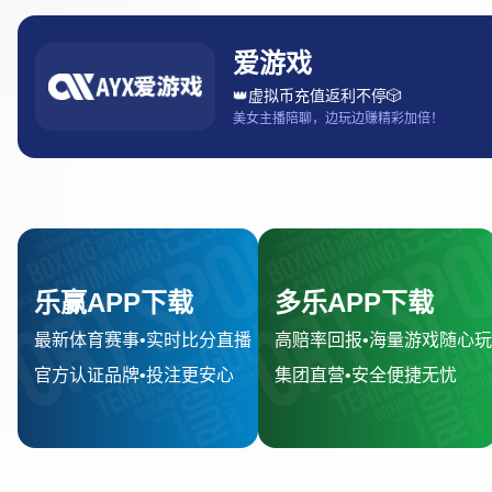
新WB娱乐城的最大亮点之一在于其娱乐设施的创新与
娱乐城通过引进最先进的虚拟现实技术、增强现实体验
投影与互动设备，玩家可以沉浸式地参与各种虚拟游戏
例如，在新WB娱乐城的虚拟竞技区，玩家可以体验到
感。与传统的电子游戏不同，虚拟现实技术的使用使得
沉浸感和情感投入。
除此之外，新WB娱乐城还特别注重环境的搭建，使用
计，还是灯光与音效的配合，都为玩家提供了一个完美
在视觉和听觉的双重刺激中，进一步提升了娱乐的层次
2、玩家互动体
除了高端的娱乐设施，新WB娱乐城还大力推动玩家之
在娱乐场所中与其他人实时互动，还能通过线上平台分
竞争和协作，创造出更多的社交机会。