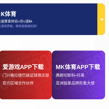
服务方向
咨询K8凯发
最新资讯
高清体育直播全新体验畅享赛