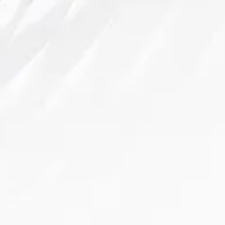
订阅邮箱
oin our email list for tips and useful information.
Enter Your E-mail
SUBSCRIBE
ollow Us