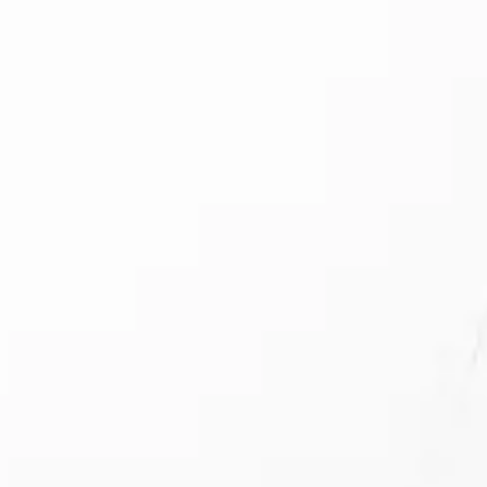
足球历史十大中锋传奇盘点谁
是足坛最强锋线巨星之王与时
代巅峰较量