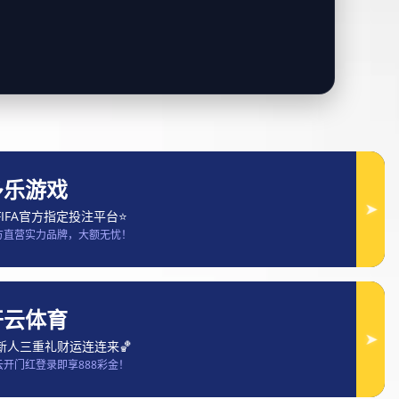
搜索...
导航
发现凯发
产品展示
公司动态