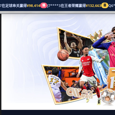
发现凯发
产品展示
公司动态
产品展示
页
2026年欧冠决赛完整比赛时间表及重要赛事安