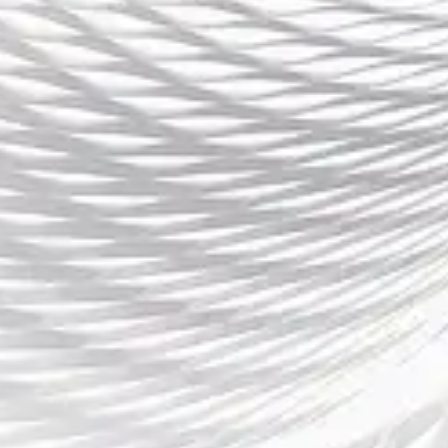
无数球迷关注的焦点。本文将围绕“2025欧冠决赛门票怎么买
入口及在线观看全程赛事指南
2025-09-26 16:38:51
新高清转播链接入口在线观看世俱杯全程赛事。作为全球足球赛
播链接及在线观看指南对于球迷来说至关重要。无论您是通过电
...