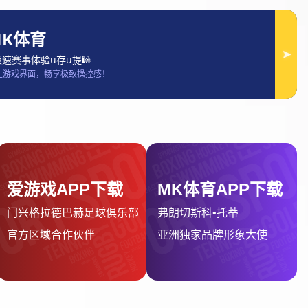
服务方向
咨询K8凯发
最新资讯
高清体育直播全新体验畅享赛