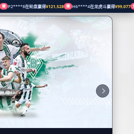
服务方向
咨询K8凯发
排详解