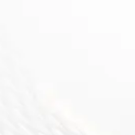
2025年欧洲冠军联赛的赛程安排对每支参赛队伍的备
段的赛程安排都需要球队充分调整备战策略。球队的赛
对于顶级俱乐部来说，赛程的密集性使得他们需要在多
因此，欧洲冠军联赛的赛程安排可能会影响他们在其他
备战时间十分宝贵。
此外，赛程安排还将影响球队的精神状态和球员的心理
压力，因此在赛程安排密集的情况下，如何调整球队的
总结：
2025年欧洲冠军联赛的赛程安排极具挑战性，各支球
赛程安排直接影响球队能否顺利晋级，而淘汰赛和决赛
对日益激烈的竞争，还要在赛程的压力下调整自己的战
总体而言，2025年欧洲冠军联赛的赛程安排为球迷提
着赛事的推进，球迷们将见证更多精彩的对决，也将见
程度，都将成为球迷们津津乐道的话题。