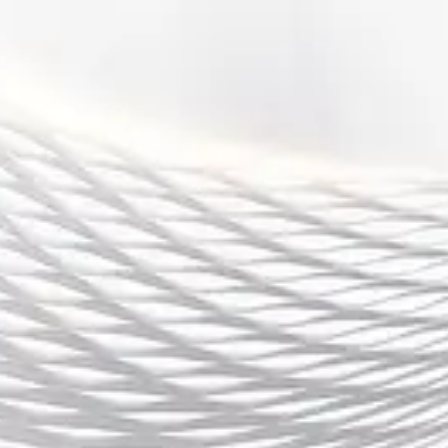
观看方式及直播平台推荐
2025-09-16 17:37:35
决赛无疑是全球足球迷关注的重磅赛事，而中文解说的观看方式和
来说尤为重要。如何选择适合自己的观看方式、在哪些平台观
..
台推荐与免费看球最佳渠道指南
2025-09-17 21:38:48
的重要盛事，如何在比赛期间轻松观看到高质量的比赛直播是大家
网的普及与技术的发展，各种直播平台和渠道应运而生。然而，