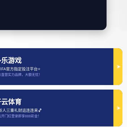
搜索...
导航
发现凯发
产品展示
公司动态