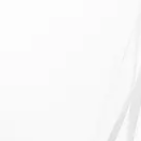
足球历史十大中锋传奇盘点谁
是足坛最强锋线巨星之王与时
代巅峰较量