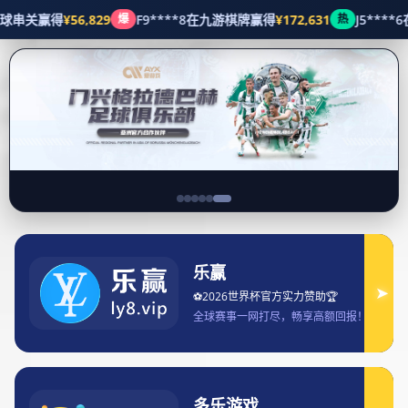
产品展示
首页
体育赛事精彩对决比分追踪：实时更新全球热门
比赛数据分析
体育赛事精彩对决比分追踪：
实时更新全球热门比赛数据分