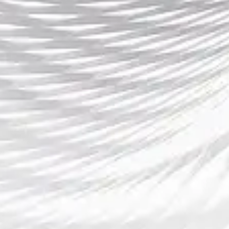
世界杯不仅是一项全球瞩目的体育盛事，也是无数球迷心中的荣
耀象征。从第一届世界杯到现代的足球大赛，每一届世界杯都承
载着世界足球的精华，见证着无数历史性瞬间的诞生。无论是经
典比赛中的绝妙进球，还是未来之星...
LPL联赛2025赛季热门话题解析：新阵容崛起与老
将退役的背后故事
2025-07-11 10:38:51
随着LPL联赛逐渐走向全球化、职业化以及更高的竞技水平，