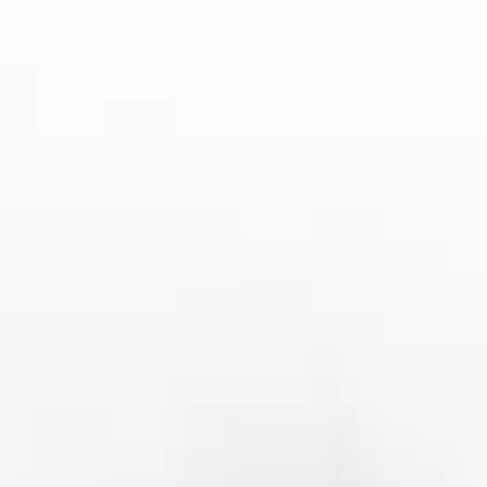
地感受比赛的每一刻，甚至可以实时与比赛数据进行互动。
然而，随着实时数据的广泛应用，数据隐私和安全问题也逐渐浮
出水面。比赛中涉及的球员数据、战术数据等，如何保护其隐私
权，防止被不法分子滥用，将是技术实现过程中的一大挑战。此
外，如何保证数据更新的公平性和准确性，也是体育赛事数据追
踪面临的重要问题。
从另一个角度来看，随着全球体育赛事的日益频繁和多样化，赛
事数据的聚合与分析也将更加复杂。如何有效整合不同赛事和不
同平台的数据，确保信息的流畅性和一致性，将成为未来体育数
据分析领域的一个重要课题。
总结：
凯发
体育赛事精彩对决比分追踪，实时更新全球热门比赛数据分析，
已成为现代体育文化中不可忽视的一部分。它不仅丰富了球迷的
观赛体验，也为球队的战术布局和决策提供了极大的支持。随着
技术的不断进步，实时比分更新的准确性和时效性将不断提高，
未来的体育赛事将更加互动和智能化。