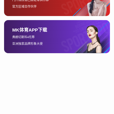
凯发K8
首先，BB彩票的市场潜力巨大，特别是在移动互联网的普及下，
越来越多的人开始选择在线购买彩票，而BB彩票正是利用这一趋
势迅速崭露头角。相比传统彩票，BB彩票的玩法更加多样化，用
户可以根据自身需求和兴趣选择不同的游戏方式，极大地提高了
用户的参与度和粘性。这使得BB彩票的用户群体呈现出逐年增长
的态势，市场空间广阔。
其次，BB彩票在国际市场上也有着巨大的扩展潜力。随着全球化
进程的加速，越来越多的国家和地区开始放开对彩票行业的管
制，促进了彩票行业的国际化发展。BB彩票凭借其独特的玩法和
技术优势，已经在多个国家和地区取得了良好的市场反响。未
来，随着全球彩票市场的进一步发展，BB彩票有望成为全球彩票
行业的重要参与者。
4、BB彩票的投资机会
随着BB彩票在市场中的崭露头角，越来越多的投资者开始关注这
一新兴市场。BB彩票不仅在玩法和技术上具有明显优势，其市场