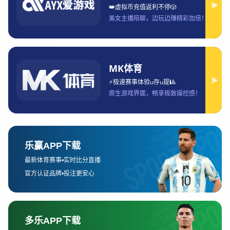
首先，BB彩票具有较高的参与性和趣味性。与传统彩票需要等待
长时间的开奖不同，BB彩票通常有较高的开奖频率，用户可以在
短时间内参与多次投注，从而提高了他们的参与感和游戏体验。
此外，BB彩票通常结合了虚拟现实技术、实时数据分析等现代科
技手段，使得彩票玩法更加生动和互动，进一步增强了彩民的投
入感。
其次，BB彩票的透明度和公正性也是其独特魅力的体现。通过采
用区块链技术，BB彩票确保了每一笔交易和开奖数据都能够被实
时验证，极大地降低了操控和欺诈的风险。这种技术创新不仅提
升了彩票的公信力，也为彩民提供了更高的安全感和信任度，进
而吸引了更多的用户参与。
2、BB彩票的技术创新
BB彩票的技术创新是其能够快速吸引投资者和用户的重要原因之
一。随着数字技术和人工智能的不断发展，BB彩票在技术方面也
不断进行创新和优化。这些技术创新不仅提高了彩票的开奖效
率，还改善了用户的参与体验，推动了整个行业的进步。