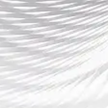
2024-12-09 00:49:11
文章摘要：随着数字艺术的迅猛发展，传统艺术与数字技术的结
合已成为创作领域的创新趋势。在这一背景下，Picsart博彩美
术创作为数字艺术的代表之一，成功地将传统艺术元素与数字创
作技巧融合，开辟了艺术创作...
以六合彩选号规律为基础探索如何提高中奖几率的
有效策略与技巧
2024-12-09 15:15:03