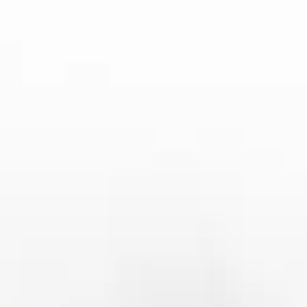
潜力也吸引了大量资本的注入。因此，BB彩票为投资者提供了丰
富的投资机会。
首先，BB彩票的技术创新为投资者带来了投资机会。区块链、人
工智能等新兴技术的应用，为BB彩票提供了强大的技术支持，也
为投资者带来了丰厚的回报。随着技术的不断发展，BB彩票有望
进一步提升其市场竞争力，吸引更多的用户参与，从而推动其市
场份额的增长，给投资者带来丰厚的回报。
其次，BB彩票的市场扩展性为投资者提供了更广阔的前景。随着
BB彩票在国内外市场的逐步拓展，投资者可以通过购买BB彩票相
关企业的股票、参与私人股本投资等方式，分享其市场扩张带来
的红利。此外，BB彩票还为投资者提供了多样化的投资渠道，包
括平台建设、数据分析、支付系统等，这为资本的注入提供了更
多的机会。
总结：
通过对BB彩票的独特魅力、技术创新、市场前景和投资机会的深
入分析，我们可以看到，BB彩票凭借其创新的玩法、技术支持以
及广阔的市场潜力，已经成为彩票行业的未来发展方向。无论是