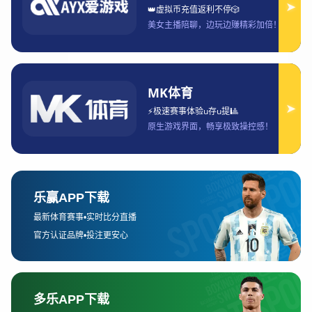
新火体育在全民健身的推动中，首先通过赛事体验的升级吸引了
大量参与者。不同于传统赛事单一的竞技形式，新火体育注重赛
事的趣味性、互动性和参与感，让普通健身爱好者也能享受到专
业赛事的体验。
在赛事组织方面，新火体育引入了个性化分组、趣味赛道以及多
样化奖项设置，让参与者不仅仅为了竞争而参赛，更为了体验运
动的乐趣。这种创新模式显著提高了参赛者的满意度和复赛率。
凯发K8
此外，新火体育通过赛事场景的主题化打造，使每场比赛都成为
一场文化盛宴。参赛者在体验运动激情的同时，也能感受到丰富
的文化氛围，从而增强赛事的吸引力和参与者的情感认同感。
2、运动文化融合
新火体育不仅关注运动本身，更注重运动与文化的深度融合。通
过在赛事、训练和社区活动中融入地方文化、历史故事和艺术元
素，使运动成为文化表达的重要载体。