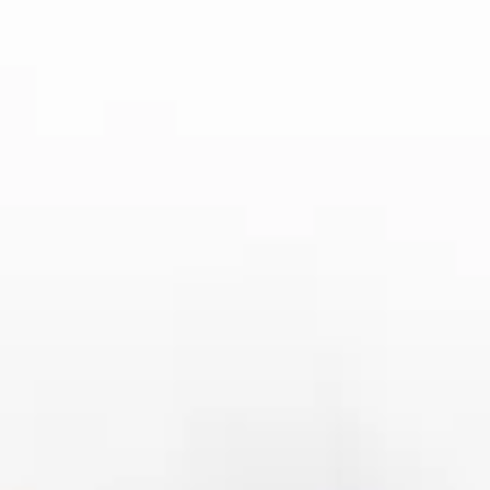
和分享的平台，形成良性的运动生态。
在线上，新火体育通过社交平台、APP群组和论坛，组织主题活
动、挑战赛和知识分享，增强用户粘性，让运动不仅是个人行
为，更成为社交和文化交流的纽带。
在线下，新火体育联合社区、学校和企事业单位，举办多样化的
运动活动和文化讲座，营造全民参与的氛围。通过社区与社群的
建设，运动成为人们日常生活的一部分，真正实现了“运动全民
化、文化普及化”的目标。
总结：
综上所述，新火体育通过赛事体验升级、运动文化融合、科技赋
能运动和社区社群建设，全面推动了全民健身的新潮流发展。它
不仅提升了运动的参与感和趣味性，也使体育与文化的融合更加
紧密，实现了运动价值和文化价值的双重提升。
未来，新火体育有望在更多领域拓展其影响力，通过创新赛事模
式、数字化技术和文化活动的结合，持续推动全民健身和体育文
化的发展。它所打造的赛事体验与运动文化新格局，将为社会带