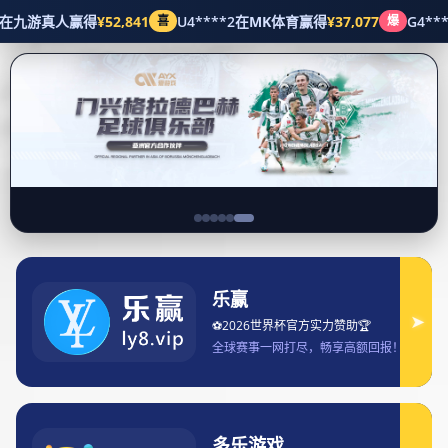
公司动态
首页
新火体育引领全民健身新潮流打造赛事体验与运
动文化融合发展新格局
新火体育引领全民健身新潮流
打造赛事体验与运动文化融合