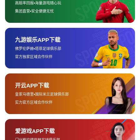
例如，在举办马拉松、足球、篮球等大型赛事时，新火体育会结
合当地特色文化设计比赛路线、赛道装饰和互动环节，让运动参
与者在运动中自然接受文化熏陶，这种方式有效提升了运动的附
加价值。
同时，新火体育通过跨界合作，将体育与音乐、舞蹈、科技展览