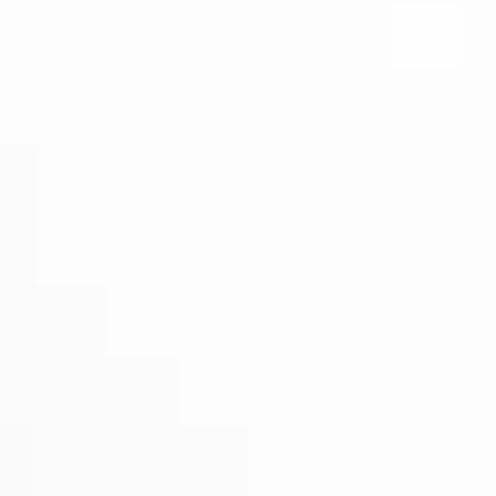
本赛季中超球队在战术层面的变化尤为明显。越来越多
过去偏向保守的防守反击打法，已经逐渐被更加主动的
赏性。
新浪体育分析认为，中场控制能力已经成为决定球队上
传消耗对手体能，并在关键区域创造机会。而中场硬度