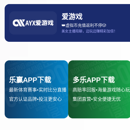
成熟。此外，教练团队的临场应变、俱乐部管理模式以
章将从焦点赛事、球员趋势、战术变化以及联赛未来四
焦点大战格局变
本赛季中超最受关注的比赛，依然集中在传统豪门之间
关键比赛，都展现出极高的竞技水平。新浪体育在多场
取决于比赛细节与临场执行能力。尤其在比赛后半段，
过去几个赛季，中超部分比赛节奏偏慢的问题受到外界
与快速转换战术，使比赛对抗强度显著提升。尤其在强
一旦无法控制中场节奏，后防线压力便会迅速增加。
与此同时，部分新兴球队的崛起打破了传统强队垄断局
对豪门时展现出足够竞争力。新浪体育认为，这种竞争
加扑朔迷离。
值得注意的是，本赛季不少焦点大战都出现了逆转与绝
增强，也让球迷观赛体验明显提升。尤其在主场氛围带
强。