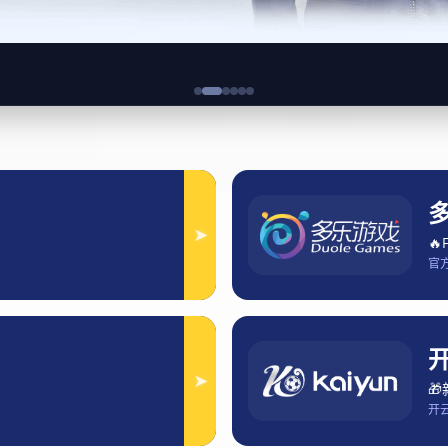
赛季中超焦点对决与球
支球队在战术调整、球员配置以及比赛节奏方面展现出明显变
超不仅在比赛观赏性方面持续提升，球员个人能力与团队协作也
还是新兴球队的快速崛起，都让联赛竞争变得更加复杂而精彩。
，以及年轻球员的大量涌现，也成为贯穿整个赛季的重要主题。
反击逐渐成为主流战术，各队在体能储备和临场执行力方面面临
有些球队则依靠锋线个人能力改变比赛结果。新浪体育在分析中
本土球员开始承担更多关键角色，年轻球员也在高压环境下不断