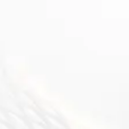
边路进攻依然是很多球队的重要武器，但打法正在发生
始通过边后卫前插与中场协同完成进攻。这样的体系能
此外，定位球战术的重要性进一步提升。很多比赛在僵
强定位球训练，使球队在关键时刻具备更多得分手段。
现。
联赛发展未来可
随着比赛质量不断提升，中超联赛整体关注度也逐渐回
尤其在一些传统足球城市，球迷文化正在重新形成，这
新浪体育认为，中超未来发展的核心仍然在于青训体系
升。从本赛季表现来看，越来越多俱乐部开始重视青年
俱乐部经营模式也在发生积极变化。过去部分球队依赖
持续发展。这种更加理性的运营方式，有助于联赛避免