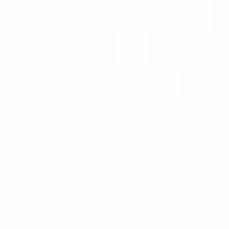
教练开始注重整体阵型压缩，通过高位防守限制对手出球空间。
压迫战术取代。这种变化让比赛节奏更加紧凑，也提升了联赛观
限的重要标准。一些具备优秀传控能力的球队，能够通过连续短
不足的球队，则容易在比赛中后段陷入被动。