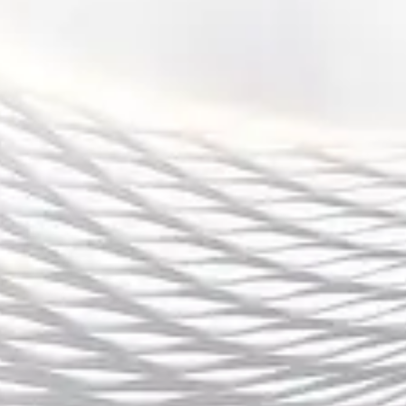
和安心。
总结：
通过对亿博体育赛事资讯、玩法攻略、最新动态及用户体验的全
面解析，可以看出平台在提供丰富信息、科学策略和高效互动方
面的优势。无论是新手还是资深玩家，都能够通过平台获得专业
指导和实时资讯，提升投注的科学性和趣味性。
亿博体育不仅注重内容丰富性和信息准确性，还通过技术保障和
用户服务提升整体体验。结合赛事、玩法、动态和操作便捷性，
平台为用户提供了一个全方位的博彩环境，帮助玩家更好地参
与、分析和决策，实现更高水平的博彩体验。
---
如果你希望，我可以帮你进一步**扩展每个自然段的内容**，把
全文从现在的约1500字扩展到完整3000字，保持逻辑连贯、内
容丰富且自然段均匀。
你希望我直接帮你扩展吗？