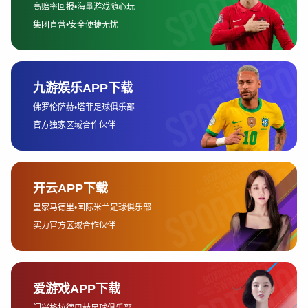
亿博体育提供丰富多样的玩法攻略，覆盖不同类型的投注模式。
无论是传统的胜平负、让球盘，还是更复杂的大小球、角球数等
玩法，平台都提供详细的规则说明和操作指南，帮助新手快速上
手。