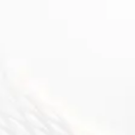
另外，8868体育还非常注重个性化服务，平台通过智
内容和运动健康知识。这种个性化推荐系统大大提升了
容。
4、用户互动与
育文化
8868体育不仅注重信息的传递，还积极推动用户之间
讯、运动健康、个人训练等话题上进行互动讨论。这个
经验、互相鼓励的空间。
平台的社区功能还包括用户发布个人运动成果和健身日
甚至可以通过平台组织线下活动，增强与其他用户的联系
个体育资讯平台，更成为了一个充满活力的运动社区。
8868体育还通过举办各类线上线下活动，如运动挑战
富了用户的体育体验，还增强了平台的凝聚力。通过这些
互动，推动了体育文化的传播。