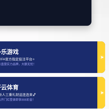
搜索...
导航
发现凯发
产品展示
公司动态