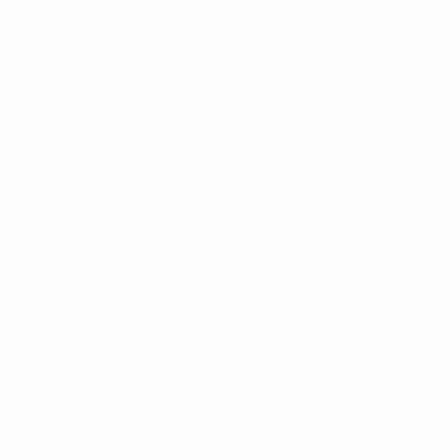
事精彩瞬间与实时互动服务开
启多元观赛新时代
足球蓝武士日本崛起之路揭秘
从亚洲劲旅到世界足坛强队的
蜕变传奇