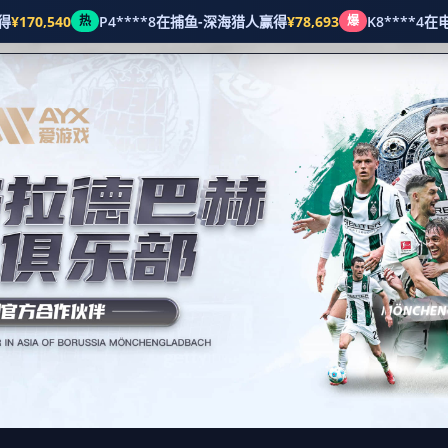
发现凯发
产品展示
公司动态
公司动态
页
8868体育全方位解析最新赛事资讯与运动健康