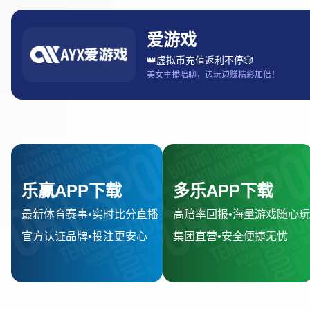
8868体育的赛事资讯更新速度快、覆盖面广，能够第
还是其他各类体育项目的比赛结果、赛程安排、球员表
的信息更新不仅帮助球迷在赛事发生时迅速获取第一手