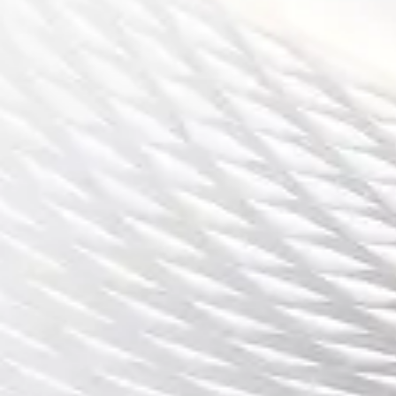
总结：
总体来说，8868体育凭借其全面且及时的赛事资讯、
区建设，已经成为了广大体育爱好者首选的综合性平台
度，8868体育都提供了非常丰富且专业的内容，帮助
未来，随着平台的不断发展，8868体育将继续优化服
供更为精准的赛事资讯、更科学的运动健康知识以及更加
趣的同时，获得更好的健康和生活质量。
雅虎体育全面升级打造全
2026-03-28 18:18:11
随着全球体育产业的快速发展与