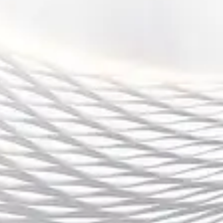
科学且实用的运动健康攻略、用户友好的平台服务以及活跃的社
。无论是从获取赛事信息的角度，还是从提高运动健康水平的角
用户全方位地提升体育素养。
务功能，提升用户体验，并在全球范围内推广体育文化。通过提
互动的用户平台，8868体育将助力更多的用户在享受体育乐
球赛事资讯与互动体验新平台新趋势洞察
数字化转型的不断深化，体育资讯平台正从单一信息传播渠道向