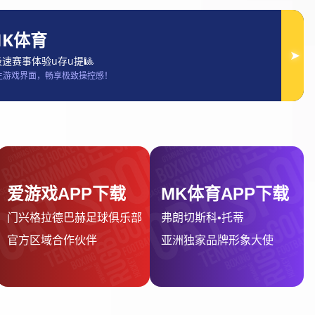
服务方向
咨询K8凯发
最新资讯
高清体育直播全新体验畅享赛