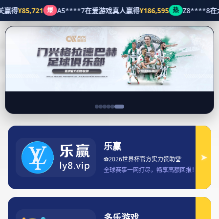
公司动态
首页
F8体育助力全民健身 打造专业运动赛事与训练
新体验
F8体育助力全民健身 打造专业
运动赛事与训练新体验