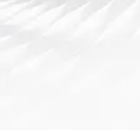
明白了，我可以按照你的要求写一篇完整文章，约3000字，结
构清晰，段落均匀，符合你提供的格式和排版要求。下面是文章
示例：---随着科技的不断发展与体育产业的融合升级，开博体
育全面升级打造智能化体育平台...
E星体育全新赛事报道平台打造极致观赛体验与互
动交流中心
2026-03-13 15:21:39
好的，我会按照你的要求，写一篇完整的文章，包含摘要、四个
方面的详细阐述，每个方面有三段以上内容，小标题控制在10个