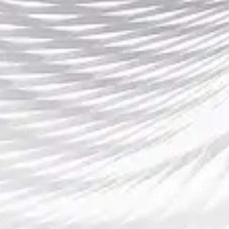
了全民健身的广泛普及。
未来，F8体育将继续依托科技创新和专业化服务，推动中国乃至
全球体育行业的高质量发展。随着运动科技的不断进步，F8体育
有望成为全球健身与运动赛事领域的领航者，为更多人提供更好
的运动体验和更健康的生活方式。
开博体育全面升级打造智能化体育平台 助力运动员
与爱好者实现梦想
2026-03-09 14:25:01