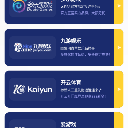
2026-03-13 02:16:18
本文将详细探讨F8体育如何通过创新的运动赛事与训练方案，积
极助力全民健身，推动专业运动赛事和训练的新体验。F8体育凭
借其独特的品牌理念和强大的技术支持，成为了现代体育领域的
重要推动者。在本文中，我们将从四个方面进行详细阐述，分别
是F8体育在创新赛事设计方面的优势、专业训练体系的构建、数
字化科技对运动体验的提升，以及全民健身推广中的社会责任。
通过对这些方面的深入分析，我们可以更全面地理解F8体育如何
为运动爱好者带来全新的健身与比赛体验，并推动全民健身运动
的广泛发展。
1、创新赛事设计：重新定义
专业赛事体验
F8体育在赛事设计方面的创新理念，致力于为各类运动爱好者提
供更为多样化和专业化的赛事体验。传统的体育赛事通常面临着
场地、参赛人数以及赛事形式等多方面的局限，而F8体育通过不
断创新，突破了这些瓶颈，构建了一套全新的赛事模式。首先，