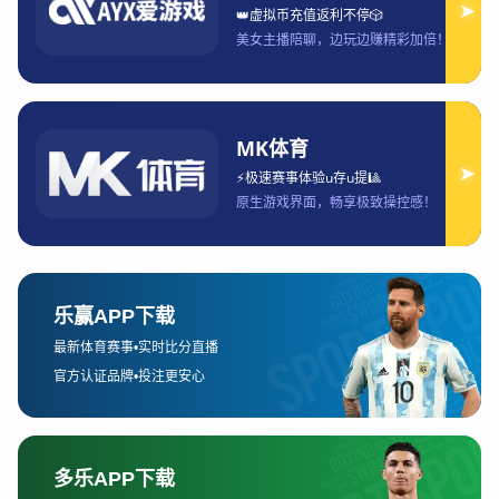
首先，电视是传统的观看方式，很多国家和地区的体育频道都会
播出法甲联赛。对于国内球迷来说，可以通过卫星电视或有线电
视订阅专门的体育频道观看。此外，国内部分视频平台也获得了
法甲的转播权，例如腾讯体育和爱奇艺体育等。通过这些平台，
用户不仅可以在线观看比赛，还可以享受高质量的解说和赛事分
析。
除了电视，移动端应用也成为了许多球迷的首选。法甲官方
App、腾讯体育App以及其他体育直播应用都提供了丰富的直播
内容。通过下载并注册这些应用，球迷可以在手机或平板上随时
观看法甲比赛。部分应用还提供了赛后重播、实时数据分析和互
动功能，进一步提升了观看体验。
2、了解法甲比赛的时间安排
为了确保您不会错过精彩的法甲赛事，了解比赛的时间安排至关
重要。法甲联赛通常会在每个赛季的8月至5月期间进行，比赛多
安排在周末和节假日。每轮比赛一般会有10场比赛，涵盖周五、
周六、周日和周一的不同时间段。