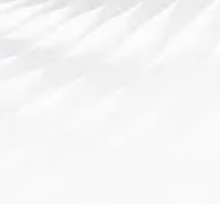
china"]以创新科技为驱动，以用户体验为核心，积极引...
搜索...
导航
发现凯发
产品展示
公司动态
服务方向