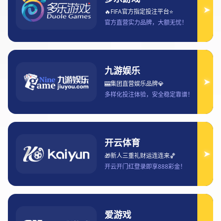
2026-02-24 02:02:31
法甲联赛（Ligue 1）作为世界足球顶级联赛之一，凭借其精彩的
比赛内容、明星球员和激烈的竞争，吸引了大量球迷的关注。在
这篇文章中，我们将为您提供一份全面的官方法甲直播观看指
南，帮助您更好地享受这项顶级足球赛事。我们将从多个方面详
细介绍如何选择观看渠道、了解比赛时间、享受直播的互动功
能，以及如何利用多平台同时观看比赛等方面，让您能够随时随
地畅享法甲联赛的精彩瞬间。无论您是首次接触法甲，还是资深
球迷，本文都会为您提供全方位的观看指南，确保您不错过每一
场令人心跳加速的比赛。
1、选择合适的观看平台
随着网络技术的飞速发展，观看法甲联赛的途径变得更加多样
化。如今，球迷可以通过多个平台进行观看，包括电视、移动端
应用、以及网络直播平台。为了确保您能够稳定、高清地观看法
甲比赛，首先需要选择合适的观看平台。