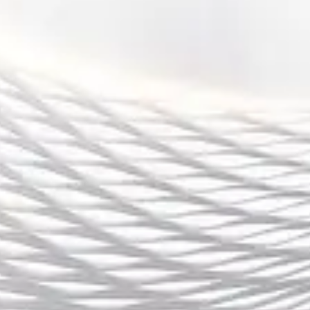
验。通过官方法甲直播观看指南，您将能够全程追踪自己喜爱的
球队和球员，享受每一场比赛带来的激情与兴奋。希望这篇文章
能够帮助您更好地融入法甲的世界，让每一场比赛都成为您期待
已久的盛宴。
U游体育引领数字娱乐新风潮打造全新沉浸式竞技
体验创新互动平台生态
2026-02-23 02:52:54