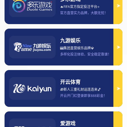
2025-09-14 20:01:05
随着移动互联网技术的快速发展，体育赛事直播在智能手机上的
观看体验变得越来越便捷。尤其是对于意甲这样的国际顶级足球
赛事，球迷们渴望通过移动端实时畅享比赛的高品质视频内容。
为了满足广大球迷的需求，各大平台纷纷推出了优质的体育视频
直播服务。本文将为大家推荐几款可以在移动端上实时观看意甲
赛事的高品质平台，并从多个维度对这些平台进行详细分析，包
括平台的用户体验、视频质量、覆盖赛事范围以及额外功能等方
面，帮助球迷们选择最适合自己的观看平台。
1、平台用户体验：界面简
洁、操作流畅
用户体验是决定一个体育视频平台受欢迎程度的关键因素之一。
对于移动端用户来说，流畅的操作界面和简洁的布局至关重要。
一个优秀的体育视频平台，首先应该具备直观的导航系统，帮助
用户快速找到自己感兴趣的赛事内容。对于意甲的赛事直播，平
台应该提供一个清晰的赛事日程表，方便球迷查看直播时间以及