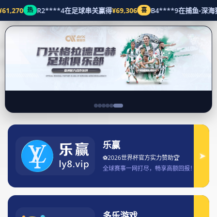
公司动态
首页
移动端实时畅享意甲赛事直播的高品质体育视频
平台推荐
移动端实时畅享意甲赛事直播
的高品质体育视频平台推荐