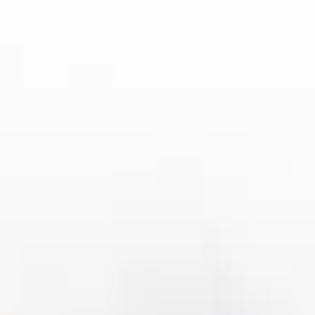
都能实时呈现。
此外，平台还可以提供比赛的高清回放和精彩集锦，让错过直播
的球迷能够快速观看比赛的精彩瞬间。一些平台还会提供赛后分
析节目，通过专业解说员的讲解，让球迷对比赛有更深刻的理
解。
对于社交化的需求，部分平台支持用户互动功能，比如评论区、
实时聊天和弹幕功能。球迷们可以在观看比赛的过程中与其他球
迷进行互动，分享看法和讨论比赛。这种互动性不仅丰富了用户
体验，也让整个观看过程变得更加生动有趣。
总结：
综上所述，移动端实时畅享意甲赛事直播的高品质平台已经成为
现代球迷不可或缺的一部分。在选择合适的体育视频平台时，用
户需要综合考虑平台的用户体验、视频质量、赛事覆盖以及额外
功能等多方面的因素。一个优秀的体育视频平台应该能够提供流
畅的操作界面、高清的赛事视频以及丰富的赛事内容，从而满足
球迷的多样化需求。